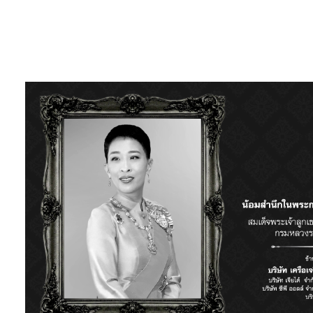
สนับสนุนโดย