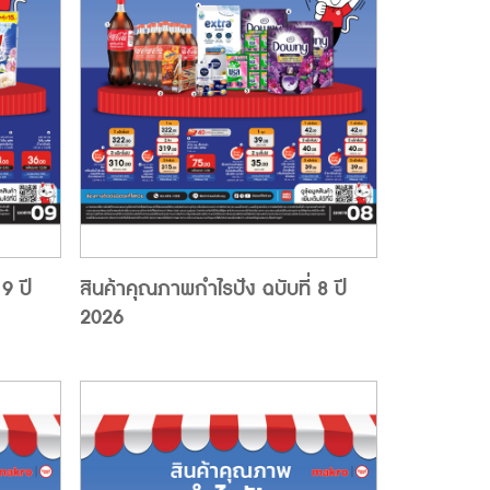
9 ปี
สินค้าคุณภาพกำไรปัง ฉบับที่ 8 ปี
2026