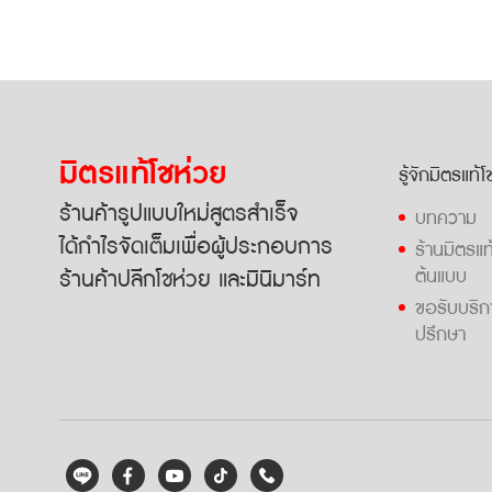
มิตรแท้โชห่วย
รู้จักมิตรแท้
ร้านค้ารูปแบบใหม่สูตรสำเร็จ
บทความ
ได้กำไรจัดเต็มเพื่อผู้ประกอบการ
ร้านมิตรแท
ร้านค้าปลีกโชห่วย และมินิมาร์ท
ต้นแบบ
ขอรับบริก
ปรึกษา