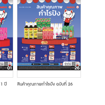
1 ปี
สินค้าคุณภาพกำไรปัง ฉบับที่ 26