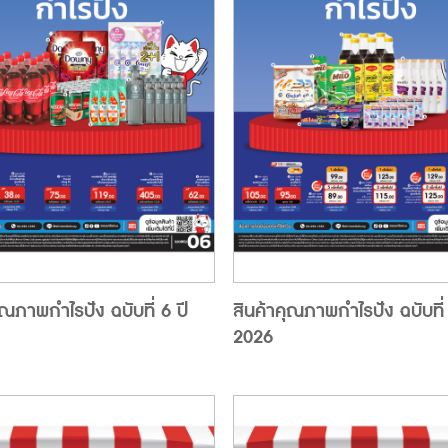
ุณภาพกำไรปัง ฉบับที่ 6 ปี
สินค้าคุณภาพกำไรปัง ฉบับที่ 
2026