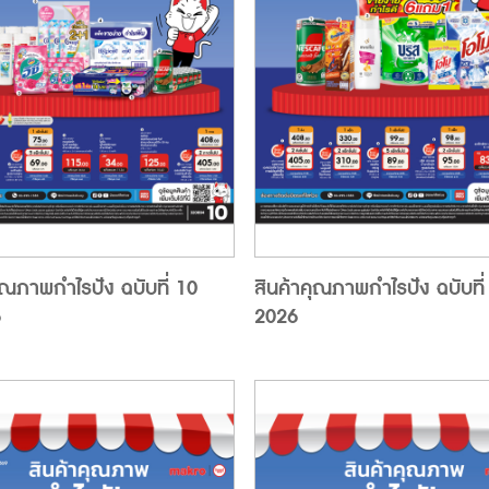
ุณภาพกำไรปัง ฉบับที่ 10
สินค้าคุณภาพกำไรปัง ฉบับที่ 
6
2026