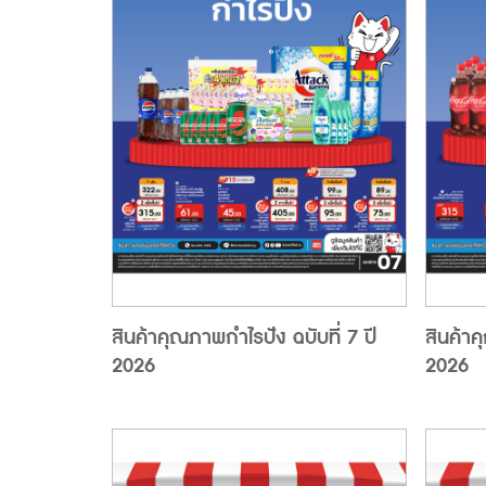
สินค้าคุณภาพกำไรปัง ฉบับที่ 7 ปี
สินค้าค
2026
2026