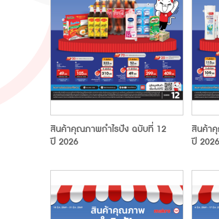
สินค้าคุณภาพกำไรปัง ฉบับที่ 12
สินค้าค
ปี 2026
ปี 202