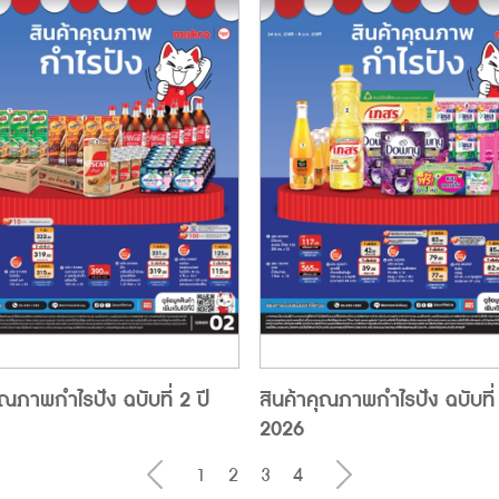
ุณภาพกำไรปัง ฉบับที่ 2 ปี
สินค้าคุณภาพกำไรปัง ฉบับที่ 
2026
1
2
3
4