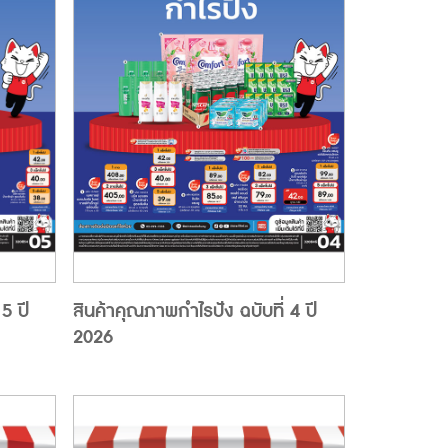
5 ปี
สินค้าคุณภาพกำไรปัง ฉบับที่ 4 ปี
2026