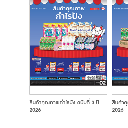
สินค้าคุณภาพกำไรปัง ฉบับที่ 3 ปี
สินค้าค
2026
2026