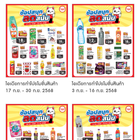
ไอเดียการทำโปรโมชั่นสินค้า
ไอเดียการทำโปรโมชั่นสินค้า
17 ก.ย. - 30 ก.ย. 2568
3 ก.ย. - 16 ก.ย. 2568