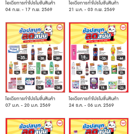
ไอเดียการทำโปรโมชั่นสินค้า
ไอเดียการทำโปรโมชั่นสินค้า
04 ก.พ. - 17 ก.พ. 2569
21 ม.ค. - 03 ก.พ. 2569
ไอเดียการทำโปรโมชั่นสินค้า
ไอเดียการทำโปรโมชั่นสินค้า
07 ม.ค. - 20 ม.ค. 2569
24 ธ.ค. - 06 ม.ค. 2569