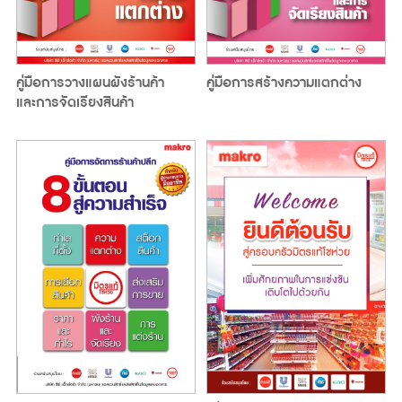
คู่มือการวางแผนผังร้านค้า
คู่มือการสร้างความแตกต่าง
และการจัดเรียงสินค้า