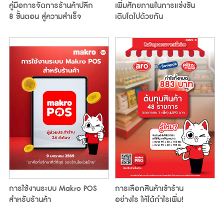
คู่มือการจัดการร้านค้าปลีก
เพิ่มศักยภาพในการแข่งขัน
8 ขั้นตอน สู่ความสำเร็จ
เติบโตไปด้วยกัน
การใช้งานระบบ Makro POS
การเลือกสินค้าเข้าร้าน
สำหรับร้านค้า
อย่างไร ให้ได้กำไรเพิ่ม!