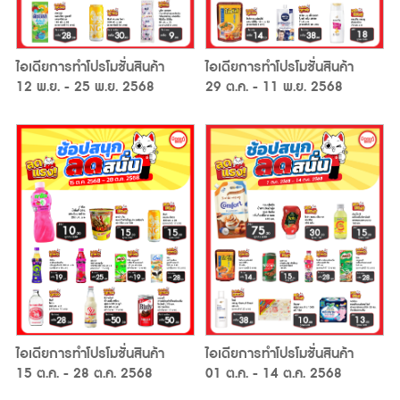
ไอเดียการทำโปรโมชั่นสินค้า
ไอเดียการทำโปรโมชั่นสินค้า
29 ต.ค. - 11 พ.ย. 2568
12 พ.ย. - 25 พ.ย. 2568
ไอเดียการทำโปรโมชั่นสินค้า
ไอเดียการทำโปรโมชั่นสินค้า
15 ต.ค. - 28 ต.ค. 2568
01 ต.ค. - 14 ต.ค. 2568