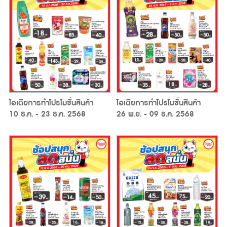
ไอเดียการทำโปรโมชั่นสินค้า
ไอเดียการทำโปรโมชั่นสินค้า
10 ธ.ค. - 23 ธ.ค. 2568
26 พ.ย. - 09 ธ.ค. 2568