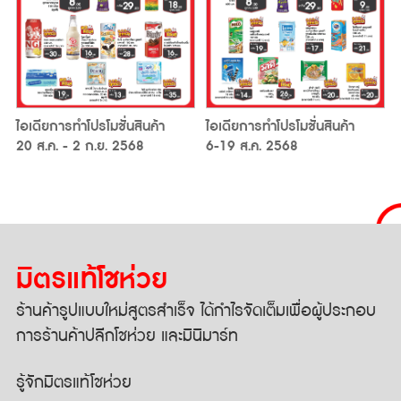
ไอเดียการทำโปรโมชั่นสินค้า
ไอเดียการทำโปรโมชั่นสินค้า
6-19 ส.ค. 2568
20 ส.ค. - 2 ก.ย. 2568
มิตรแท้โชห่วย
ร้านค้ารูปแบบใหม่สูตรสำเร็จ
ได้กำไรจัดเต็มเพื่อผู้ประกอบ
การ
ร้านค้าปลีกโชห่วย และมินิมาร์ท
รู้จักมิตรแท้โชห่วย