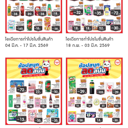
ไอเดียการทำโปรโมชั่นสินค้า
ไอเดียการทำโปรโมชั่นสินค้า
04 มี.ค. - 17 มี.ค. 2569
18 ก.พ. - 03 มี.ค. 2569