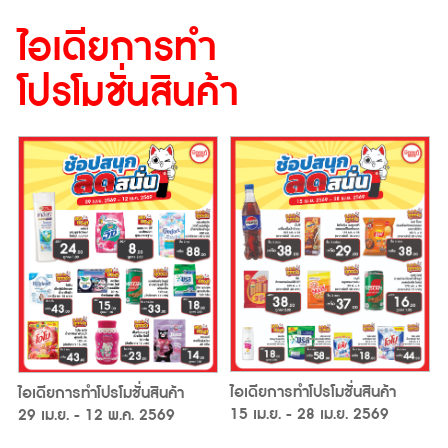
ไอเดียการทำ
โปรโมชั่นสินค้า
ไอเดียการทำโปรโมชั่นสินค้า
ไอเดียการทำโปรโมชั่นสินค้า
15 เม.ย. - 28 เม.ย. 2569
29 เม.ย. - 12 พ.ค. 2569