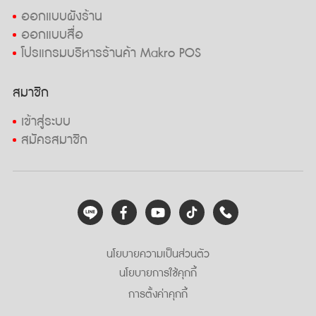
ออกแบบผังร้าน
ออกแบบสื่อ
โปรแกรมบริหารร้านค้า Makro POS
สมาชิก
เข้าสู่ระบบ
สมัครสมาชิก
นโยบายความเป็นส่วนตัว
นโยบายการใช้คุกกี้
การตั้งค่าคุกกี้