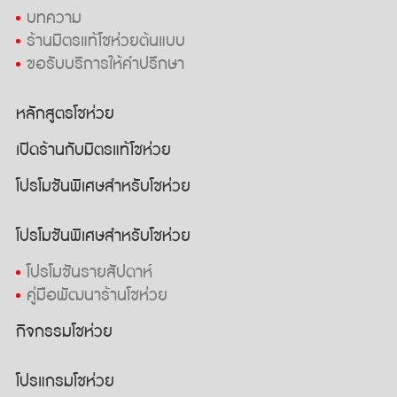
บทความ
ร้านมิตรแท้โชห่วยต้นแบบ
ขอรับบริการให้คำปรึกษา
หลักสูตรโชห่วย
เปิดร้านกับมิตรแท้โชห่วย
โปรโมชันพิเศษสำหรับโชห่วย
โปรโมชันพิเศษสำหรับโชห่วย
โปรโมชันรายสัปดาห์
คู่มือพัฒนาร้านโชห่วย
กิจกรรมโชห่วย
โปรแกรมโชห่วย