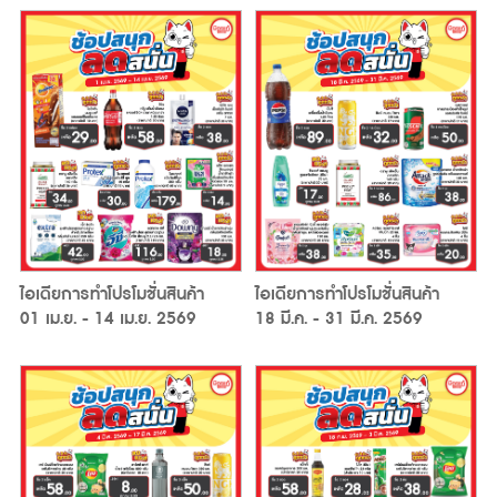
ไอเดียการทำโปรโมชั่นสินค้า
ไอเดียการทำโปรโมชั่นสินค้า
18 มี.ค. - 31 มี.ค. 2569
01 เม.ย. - 14 เม.ย. 2569