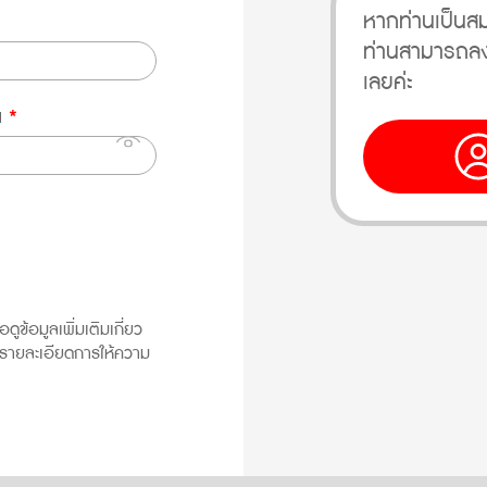
หากท่านเป็นสม
ท่านสามารถลงชื่
เลยค่ะ
าน
*
ข้อมูลเพิ่มเติมเกี่ยว
รายละเอียดการให้ความ