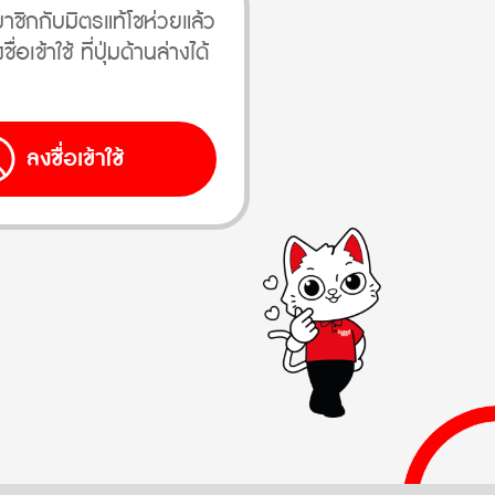
าชิกกับมิตรแท้โชห่วยแล้ว
อเข้าใช้ ที่ปุ่มด้านล่างได้
ลงชื่อเข้าใช้