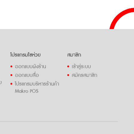
โปรแกรมโชห่วย
สมาชิก
ออกแบบผังร้าน
เข้าสู่ระบบ
ออกแบบสื่อ
สมัครสมาชิก
ย
โปรแกรมบริหารร้านค้า
Makro POS