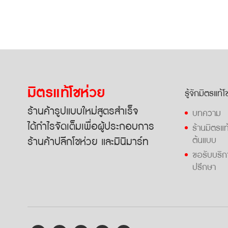
มิตรแท้โชห่วย
รู้จักมิตรแท้
ร้านค้ารูปแบบใหม่สูตรสำเร็จ
บทความ
ได้กำไรจัดเต็มเพื่อผู้ประกอบการ
ร้านมิตรแท
ร้านค้าปลีกโชห่วย และมินิมาร์ท
ต้นแบบ
ขอรับบริก
ปรึกษา