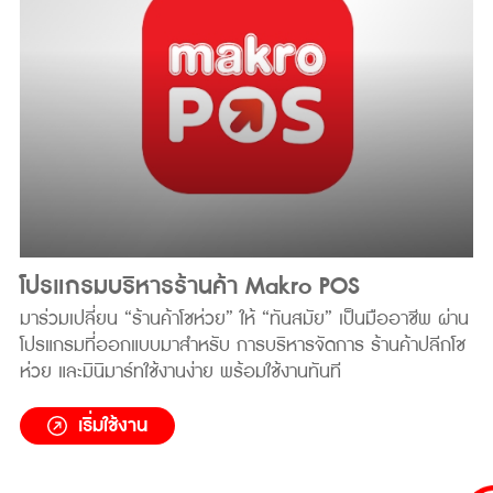
โปรแกรมบริหารร้านค้า Makro POS
มาร่วมเปลี่ยน “ร้านค้าโชห่วย” ให้ “ทันสมัย” เป็นมืออาชีพ ผ่าน
โปรแกรมที่ออกแบบมาสำหรับ การบริหารจัดการ ร้านค้าปลีกโช
ห่วย และมินิมาร์ทใช้งานง่าย พร้อมใช้งานทันที
เริ่มใช้งาน