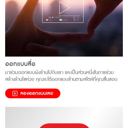
ออกแบบสื่อ
มาร่วมออกแบบผังร้านไปกับเรา และเป็นส่วนหนึ่งในการร่วม
สร้างร้านโชห่วย คุณจะได้ออกแบบร้านตามสไตล์ที่คุณชื่นชอบ
ลองออกแบบเลย