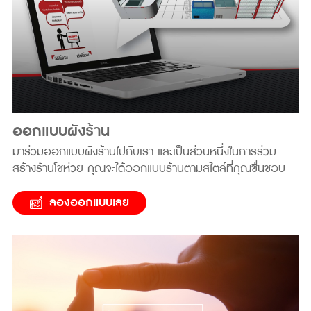
ออกแบบผังร้าน
มาร่วมออกแบบผังร้านไปกับเรา และเป็นส่วนหนึ่งในการร่วม
สร้างร้านโชห่วย คุณจะได้ออกแบบร้านตามสไตล์ที่คุณชื่นชอบ
ลองออกแบบเลย