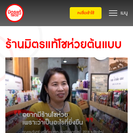
ลงชื่อเข้าใช้
ร้านมิตรแท้โชห่วยต้นแบบ