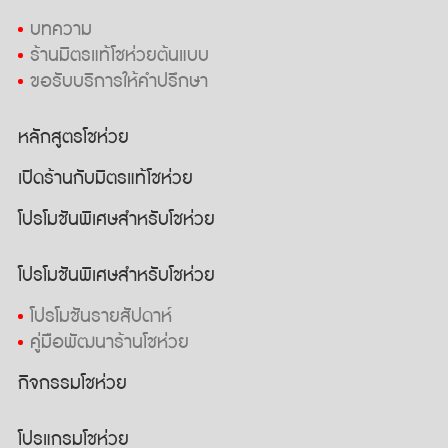
บทความ
ร้านมิตรแท้โชห่วยต้นแบบ
ขอรับบริการให้คำปรึกษา
หลักสูตรโชห่วย
เปิดร้านกับมิตรแท้โชห่วย
โปรโมชันพิเศษสำหรับโชห่วย
โปรโมชันพิเศษสำหรับโชห่วย
โปรโมชันรายสัปดาห์
คู่มือพัฒนาร้านโชห่วย
กิจกรรมโชห่วย
โปรแกรมโชห่วย