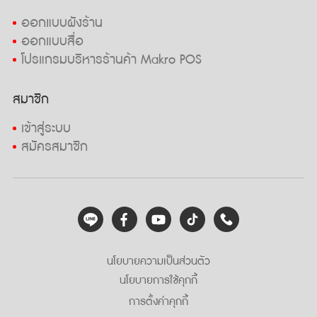
ออกแบบผังร้าน
ออกแบบสื่อ
โปรแกรมบริหารร้านค้า Makro POS
สมาชิก
เข้าสู่ระบบ
สมัครสมาชิก
นโยบายความเป็นส่วนตัว
นโยบายการใช้คุกกี้
การตั้งค่าคุกกี้