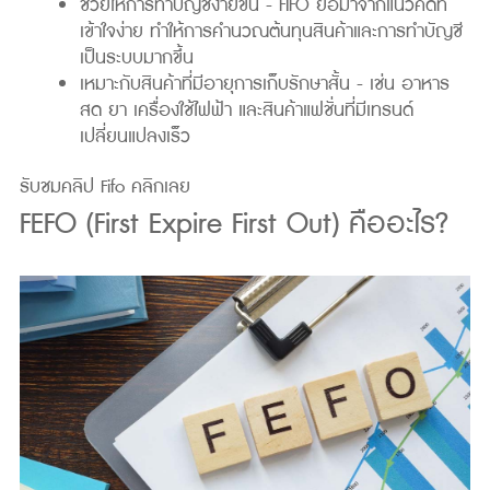
ช่วยให้การทำบัญชีง่ายขึ้น - FIFO ย่อมาจากแนวคิดที่
เข้าใจง่าย ทำให้การคำนวณต้นทุนสินค้าและการทำบัญชี
เป็นระบบมากขึ้น
เหมาะกับสินค้าที่มีอายุการเก็บรักษาสั้น - เช่น อาหาร
สด ยา เครื่องใช้ไฟฟ้า และสินค้าแฟชั่นที่มีเทรนด์
เปลี่ยนแปลงเร็ว
รับชมคลิป Fifo
คลิกเลย
FEFO (First Expire First Out) คืออะไร?