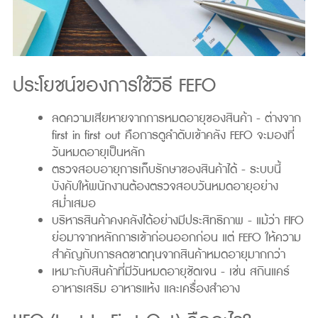
ประโยชน์ของการใช้วิธี FEFO
ลดความเสียหายจากการหมดอายุของสินค้า - ต่างจาก
first in first out คือการดูลำดับเข้าคลัง FEFO จะมองที่
วันหมดอายุเป็นหลัก
ตรวจสอบอายุการเก็บรักษาของสินค้าได้ - ระบบนี้
บังคับให้พนักงานต้องตรวจสอบวันหมดอายุอย่าง
สม่ำเสมอ
บริหารสินค้าคงคลังได้อย่างมีประสิทธิภาพ - แม้ว่า FIFO
ย่อมาจากหลักการเข้าก่อนออกก่อน แต่ FEFO ให้ความ
สำคัญกับการลดขาดทุนจากสินค้าหมดอายุมากกว่า
เหมาะกับสินค้าที่มีวันหมดอายุชัดเจน - เช่น สกินแคร์
อาหารเสริม อาหารแห้ง และเครื่องสำอาง