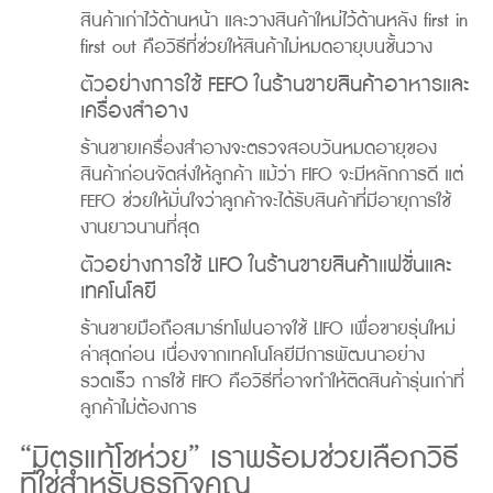
สินค้าเก่าไว้ด้านหน้า และวางสินค้าใหม่ไว้ด้านหลัง first in
first out คือวิธีที่ช่วยให้สินค้าไม่หมดอายุบนชั้นวาง
ตัวอย่างการใช้ FEFO ในร้านขายสินค้าอาหารและ
เครื่องสำอาง
ร้านขายเครื่องสำอางจะตรวจสอบวันหมดอายุของ
สินค้าก่อนจัดส่งให้ลูกค้า แม้ว่า FIFO จะมีหลักการดี แต่
FEFO ช่วยให้มั่นใจว่าลูกค้าจะได้รับสินค้าที่มีอายุการใช้
งานยาวนานที่สุด
ตัวอย่างการใช้ LIFO ในร้านขายสินค้าแฟชั่นและ
เทคโนโลยี
ร้านขายมือถือสมาร์ทโฟนอาจใช้ LIFO เพื่อขายรุ่นใหม่
ล่าสุดก่อน เนื่องจากเทคโนโลยีมีการพัฒนาอย่าง
รวดเร็ว การใช้ FIFO คือวิธีที่อาจทำให้ติดสินค้ารุ่นเก่าที่
ลูกค้าไม่ต้องการ
“มิตรแท้โชห่วย” เราพร้อมช่วยเลือกวิธี
ที่ใช่สำหรับธุรกิจคุณ