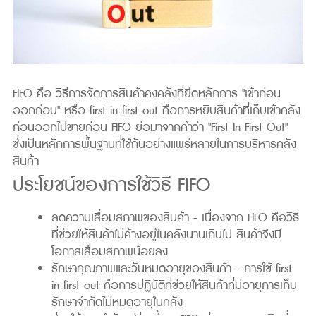
FIFO คือ วิธีการจัดการสินค้าคงคลังที่ยึดหลักการ "เข้าก่อน
ออกก่อน" หรือ first in first out คือการหยิบสินค้าที่เก็บเข้าคลัง
ก่อนออกไปขายก่อน FIFO ย่อมาจากคำว่า "First In First Out"
ซึ่งเป็นหลักการพื้นฐานที่ใช้กันอย่างแพร่หลายในการบริหารคลัง
สินค้า
ประโยชน์ของการใช้วิธี FIFO
ลดความเสื่อมสภาพของสินค้า - เนื่องจาก FIFO คือวิธี
ที่ช่วยให้สินค้าไม่ค้างอยู่ในคลังนานเกินไป สินค้าจึงมี
โอกาสเสื่อมสภาพน้อยลง
รักษาคุณภาพและวันหมดอายุของสินค้า - การใช้ first
in first out คือการปฏิบัติที่ช่วยให้สินค้าที่มีอายุการเก็บ
รักษาจำกัดไม่หมดอายุในคลัง