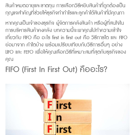
สินค้าหมดอายุและขาดทุน การเลือกวิธีหยิบสินค้าที่ถูกต้องเป็น
กุญแจสำคัญที่ช่วยให้ธุรกิจทำกำไรและลูกค้าได้สินค้าที่มีคุณภา
หากคุณเป็นเจ้าของธุรกิจ ผู้จัดการคลังสินค้า หรือผู้ที่สนใจใน
การบริหารสินค้าคงคลัง บทความนี้จะพาคุณไปทำความเข้าใจ
เกี่ยวกับ FIFO คือ อะไร first in first out คือ วิธีการใด และ FIFO
ย่อมาจาก คำใดบ้าง พร้อมเปรียบเทียบกับวิธีการอื่นๆ อย่าง
LIFO และ FEFO เพื่อให้คุณเลือกวิธีที่เหมาะสมที่สุดกับธุรกิจของ
คุณ
FIFO (First In First Out) คืออะไร?