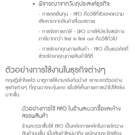
พิจารณาจากวัตถุประสงค์ธุรกิจ:
- การลดต้นทุน - FIFO คือวิธีที่ช่วยลดความ
เสียหายจากสินค้าเสื่อมสภาพ
- การจัดการภาษี - LIFO อาจให้ประโยชน์ทาง
ภาษีมากกว่า first in first out คือวิธีทั่วไป
- การรักษาคุณภาพสินค้า - FIFO เป็นแนวคิดที่
ช่วยรักษาคุณภาพสินค้าได้ดี
ตัวอย่างการใช้งานในธุรกิจต่างๆ
ทฤษฎีเข้าใจแล้ว มาดูการใช้งานจริงกันบ้าง! เราจะยกตัวอย่าง
ธุรกิจต่างๆ ที่คุณอาจจะคุ้นเคย เพื่อให้เห็นภาพการนำไปใช้จริง
มากขึ้น
ตัวอย่างการใช้ FIFO ในร้านสะดวกซื้อและห้าง
สรรพสินค้า
ร้านสะดวกซื้อใช้ FIFO เป็นหลักการหลักในการจัดวาง
สินค้าบนชั้น เมื่อสินค้าใหม่มาถึง พนักงานจะจัดเรียง