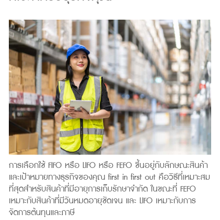
การเลือกใช้ FIFO หรือ LIFO หรือ FEFO ขึ้นอยู่กับลักษณะสินค้า
และเป้าหมายทางธุรกิจของคุณ first in first out คือวิธีที่เหมาะสม
ที่สุดสำหรับสินค้าที่มีอายุการเก็บรักษาจำกัด ในขณะที่ FEFO
เหมาะกับสินค้าที่มีวันหมดอายุชัดเจน และ LIFO เหมาะกับการ
จัดการต้นทุนและภาษี