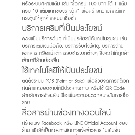
หรือระบบสะสมแต้ม เช่น "ซื้อครบ 100 บาท ได้ 1 แต้ม
ครบ 10 แต้มแลกของรางวัล" เพื่อสร้างความภักดีและ
กระตุ้นให้ลูกค้ากลับมาซื้อซ้ำ
บริการเสริมที่เป็นประโยชน์
ลองเพิ่มบริการอื่นๆ ที่เป็นประโยชน์กับคนในชุมชน เช่น
บริการเติมเงินมือถือ, บริการรับส่งพัสดุ, บริการถ่าย
เอกสาร หรือแม้แต่การรับชำระบิลต่างๆ ซึ่งจะทำให้ลูกค้า
เข้ามาที่ร้านบ่อยขึ้น
ใช้เทคโนโลยีให้เป็นประโยชน์
ติดตั้งระบบ POS (Point of Sale) เพื่อช่วยจัดการสต็อก
สินค้าและยอดขายให้มีประสิทธิภาพ หรือใช้ QR Code
สำหรับการชำระเงินเพื่อเพิ่มความสะดวกสบายในการซื้อ
ขาย
สื่อสารผ่านช่องทางออนไลน์
สร้างเพจ Facebook หรือ LINE Official Account ของ
ร้าน เพื่อใช้เป็นช่องทางในการแจ้งข่าวสาร โปรโมชั่น