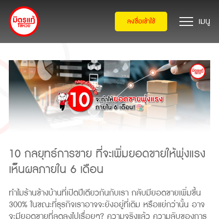
ลงชื่อเข้าใช้
10 กลยุทธ์การขาย ที่จะเพิ่มยอดขายให้พุ่งแรง
เห็นผลภายใน 6 เดือน
ทำไมร้านข้างบ้านที่เปิดปีเดียวกันกับเรา กลับมียอดขายเพิ่มขึ้น
300% ในขณะที่ธุรกิจเราอาจจะยังอยู่ที่เดิม หรือแย่กว่านั้น อาจ
จะมียอดขายที่ลดลงไปเรื่อยๆ? ความจริงแล้ว ความลับของการ