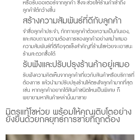
หรือรับออเดอร์จากลูกค้า ซึ่งจะช่วยให้ร้านค้าเข้าถึง
ลูกค้าได้กว้างขึ้น
สร้างความสัมพันธ์ที่ดีกับลูกค้า
จำชื่อลูกค้าประจำ, ทักทายลูกค้าด้วยความเป็นกันเอง,
และสอบถามความต้องการของลูกค้าอย่างสม่ำเสมอ
ความสัมพันธ์ที่ดีคือจุดแข็งสำคัญที่ร้านโชห่วยจะเอาชนะ
ร้านสะดวกซื้อได้
รับฟังและปรับปรุงร้านค้าอยู่เสมอ
รับฟังความคิดเห็นจากลูกค้าเกี่ยวกับสินค้าหรือบริการที่
ต้องการ แล้วนำมาปรับปรุงร้านให้ตรงใจลูกค้ามากที่สุด
เช่น หากลูกค้าอยากได้สินค้าชนิดไหนเป็นพิเศษ ก็
พยายามหาสินค้าเหล่านั้นมาขาย
มิตรแท้โชห่วย พร้อมให้คุณเติบโตอย่าง
ยั่งยืนด้วยกลยุทธ์การขายที่ถูกต้อง