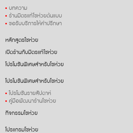
บทความ
ร้านมิตรแท้โชห่วยต้นแบบ
ขอรับบริการให้คำปรึกษา
หลักสูตรโชห่วย
เปิดร้านกับมิตรแท้โชห่วย
โปรโมชันพิเศษสำหรับโชห่วย
โปรโมชันพิเศษสำหรับโชห่วย
โปรโมชันรายสัปดาห์
คู่มือพัฒนาร้านโชห่วย
กิจกรรมโชห่วย
โปรแกรมโชห่วย