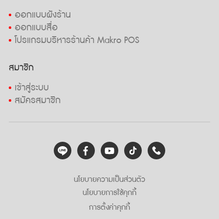
ออกแบบผังร้าน
ออกแบบสื่อ
โปรแกรมบริหารร้านค้า Makro POS
สมาชิก
เข้าสู่ระบบ
สมัครสมาชิก
นโยบายความเป็นส่วนตัว
นโยบายการใช้คุกกี้
การตั้งค่าคุกกี้