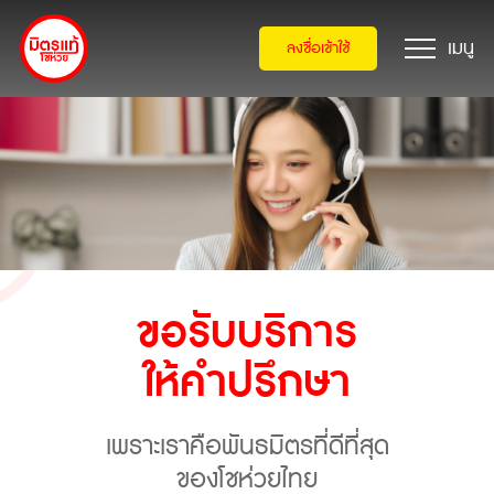
ลงชื่อเข้าใช้
ขอรับบริการ
ให้คำปรึกษา
เพราะเราคือพันธมิตรที่ดีที่สุด
ของโชห่วยไทย