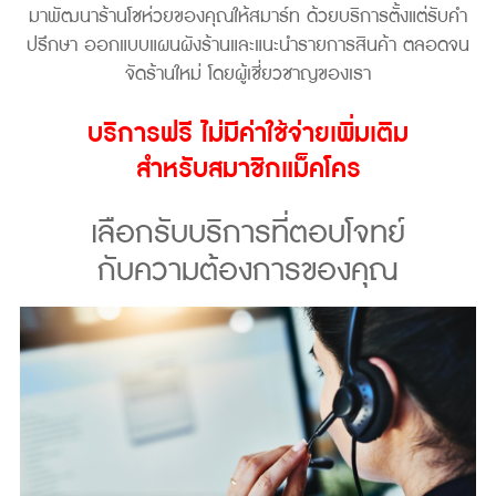
มาพัฒนาร้านโชห่วยของคุณให้สมาร์ท ด้วยบริการตั้งแต่รับคำ
ปรึกษา ออกแบบแผนผังร้านและแนะนำรายการสินค้า ตลอดจน
จัดร้านใหม่ โดยผู้เชี่ยวชาญของเรา
บริการฟรี ไม่มีค่าใช้จ่ายเพิ่มเติม
สำหรับสมาชิกแม็คโคร
เลือกรับบริการที่ตอบโจทย์
กับความต้องการของคุณ